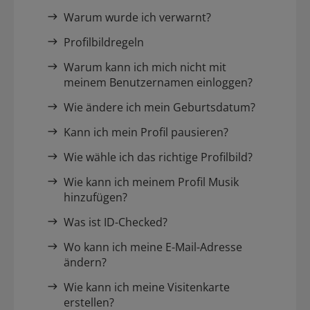
Warum wurde ich verwarnt?
Profilbildregeln
Warum kann ich mich nicht mit
meinem Benutzernamen einloggen?
Wie ändere ich mein Geburtsdatum?
Kann ich mein Profil pausieren?
Wie wähle ich das richtige Profilbild?
Wie kann ich meinem Profil Musik
hinzufügen?
Was ist ID-Checked?
Wo kann ich meine E-Mail-Adresse
ändern?
Wie kann ich meine Visitenkarte
erstellen?