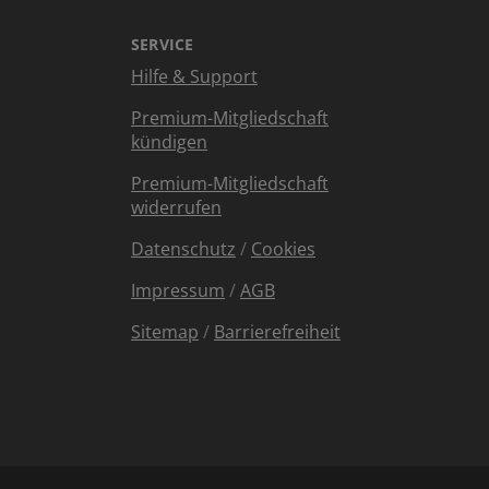
SERVICE
Hilfe & Support
Premium-Mitgliedschaft
kündigen
Premium-Mitgliedschaft
widerrufen
Datenschutz
/
Cookies
Impressum
/
AGB
Sitemap
/
Barrierefreiheit