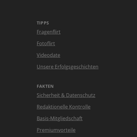
TIPPS
Fragenflirt
Fotoflirt
Videodate
Unsere Erfolgsgeschichten
FAKTEN
Sicherheit & Datenschutz
Redaktionelle Kontrolle
Basis-Mitgliedschaft
Premiumvorteile