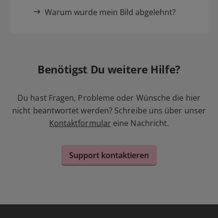
Warum wurde mein Bild abgelehnt?
Benötigst Du weitere Hilfe?
Du hast Fragen, Probleme oder Wünsche die hier
nicht beantwortet werden? Schreibe uns über unser
Kontaktformular
eine Nachricht.
Support kontaktieren