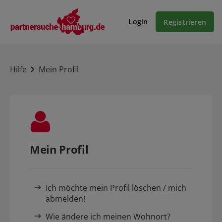
Login
Registrieren
Hilfe
Mein Profil
Mein Profil
Ich möchte mein Profil löschen / mich
abmelden!
Wie ändere ich meinen Wohnort?