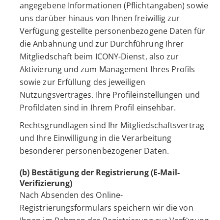
angegebene Informationen (Pflichtangaben) sowie
uns darüber hinaus von Ihnen freiwillig zur
Verfügung gestellte personenbezogene Daten für
die Anbahnung und zur Durchführung Ihrer
Mitgliedschaft beim ICONY-Dienst, also zur
Aktivierung und zum Management Ihres Profils
sowie zur Erfüllung des jeweiligen
Nutzungsvertrages. Ihre Profileinstellungen und
Profildaten sind in Ihrem Profil einsehbar.
Rechtsgrundlagen sind Ihr Mitgliedschaftsvertrag
und Ihre Einwilligung in die Verarbeitung
besonderer personenbezogener Daten.
(b) Bestätigung der Registrierung (E-Mail-
Verifizierung)
Nach Absenden des Online-
Registrierungsformulars speichern wir die von