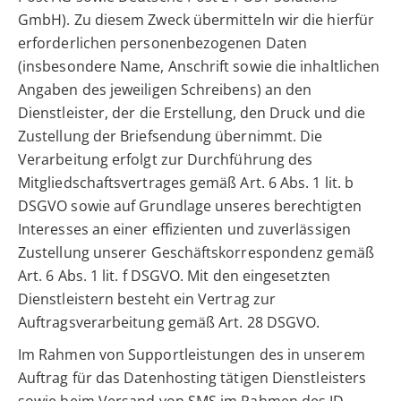
GmbH). Zu diesem Zweck übermitteln wir die hierfür
erforderlichen personenbezogenen Daten
(insbesondere Name, Anschrift sowie die inhaltlichen
Angaben des jeweiligen Schreibens) an den
Dienstleister, der die Erstellung, den Druck und die
Zustellung der Briefsendung übernimmt. Die
Verarbeitung erfolgt zur Durchführung des
Mitgliedschaftsvertrages gemäß Art. 6 Abs. 1 lit. b
DSGVO sowie auf Grundlage unseres berechtigten
Interesses an einer effizienten und zuverlässigen
Zustellung unserer Geschäftskorrespondenz gemäß
Art. 6 Abs. 1 lit. f DSGVO. Mit den eingesetzten
Dienstleistern besteht ein Vertrag zur
Auftragsverarbeitung gemäß Art. 28 DSGVO.
Im Rahmen von Supportleistungen des in unserem
Auftrag für das Datenhosting tätigen Dienstleisters