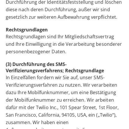
Durchführung der Identitätsfeststellung und löschen
diese nach deren Durchführung, außer wir sind
gesetzlich zur weiteren Aufbewahrung verpflichtet.
Rechtsgrundlagen
Rechtsgrundlagen sind Ihr Mitgliedschaftsvertrag
und Ihre Einwilligung in die Verarbeitung besonderer
personenbezogener Daten.
(3) Durchführung des SMS-
Verifizierungsverfahrens; Rechtsgrundlage
In Einzelfällen fordern wir Sie auf, unser SMS-
Verifizierungsverfahren zu nutzen. Wir verarbeiten
dazu Ihre Mobilfunknummer, um eine Bestätigung
der Mobilfunknummer zu erreichen. Wir arbeiten
dafür mit der Twilio Inc., 101 Spear Street, 1st Floor,
San Francisco, California, 94105, USA, ein („Twilio“),
zusammen. Wir haben einen