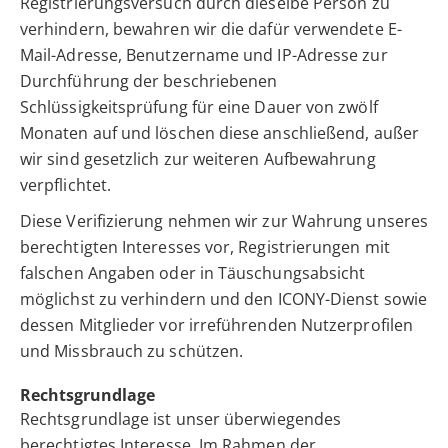
Registrierungsversuch durch dieselbe Person zu
verhindern, bewahren wir die dafür verwendete E-
Mail-Adresse, Benutzername und IP-Adresse zur
Durchführung der beschriebenen
Schlüssigkeitsprüfung für eine Dauer von zwölf
Monaten auf und löschen diese anschließend, außer
wir sind gesetzlich zur weiteren Aufbewahrung
verpflichtet.
Diese Verifizierung nehmen wir zur Wahrung unseres
berechtigten Interesses vor, Registrierungen mit
falschen Angaben oder in Täuschungsabsicht
möglichst zu verhindern und den ICONY-Dienst sowie
dessen Mitglieder vor irreführenden Nutzerprofilen
und Missbrauch zu schützen.
Rechtsgrundlage
Rechtsgrundlage ist unser überwiegendes
berechtigtes Interesse. Im Rahmen der