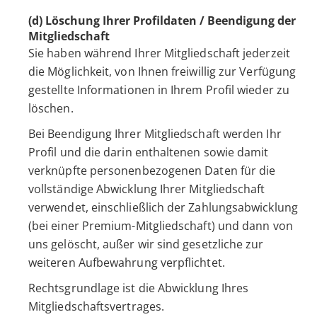
(d) Löschung Ihrer Profildaten / Beendigung der
Mitgliedschaft
Sie haben während Ihrer Mitgliedschaft jederzeit
die Möglichkeit, von Ihnen freiwillig zur Verfügung
gestellte Informationen in Ihrem Profil wieder zu
löschen.
Bei Beendigung Ihrer Mitgliedschaft werden Ihr
Profil und die darin enthaltenen sowie damit
verknüpfte personenbezogenen Daten für die
vollständige Abwicklung Ihrer Mitgliedschaft
verwendet, einschließlich der Zahlungsabwicklung
(bei einer Premium-Mitgliedschaft) und dann von
uns gelöscht, außer wir sind gesetzliche zur
weiteren Aufbewahrung verpflichtet.
Rechtsgrundlage ist die Abwicklung Ihres
Mitgliedschaftsvertrages.