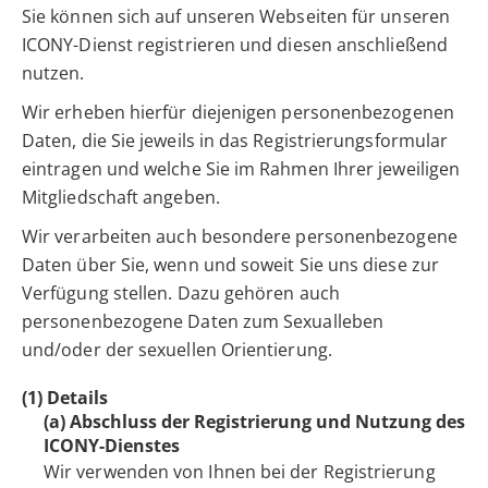
Sie können sich auf unseren Webseiten für unseren
ICONY-Dienst registrieren und diesen anschließend
nutzen.
Wir erheben hierfür diejenigen personenbezogenen
Daten, die Sie jeweils in das Registrierungsformular
eintragen und welche Sie im Rahmen Ihrer jeweiligen
Mitgliedschaft angeben.
Wir verarbeiten auch besondere personenbezogene
Daten über Sie, wenn und soweit Sie uns diese zur
Verfügung stellen. Dazu gehören auch
personenbezogene Daten zum Sexualleben
und/oder der sexuellen Orientierung.
(1) Details
(a) Abschluss der Registrierung und Nutzung des
ICONY-Dienstes
Wir verwenden von Ihnen bei der Registrierung