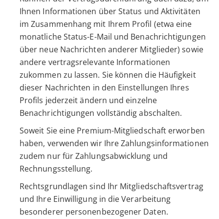
Ihnen Informationen über Status und Aktivitäten
im Zusammenhang mit Ihrem Profil (etwa eine
monatliche Status-E-Mail und Benachrichtigungen
über neue Nachrichten anderer Mitglieder) sowie
andere vertragsrelevante Informationen
zukommen zu lassen. Sie können die Häufigkeit
dieser Nachrichten in den Einstellungen Ihres
Profils jederzeit ändern und einzelne
Benachrichtigungen vollständig abschalten.
Soweit Sie eine Premium-Mitgliedschaft erworben
haben, verwenden wir Ihre Zahlungsinformationen
zudem nur für Zahlungsabwicklung und
Rechnungsstellung.
Rechtsgrundlagen sind Ihr Mitgliedschaftsvertrag
und Ihre Einwilligung in die Verarbeitung
besonderer personenbezogener Daten.