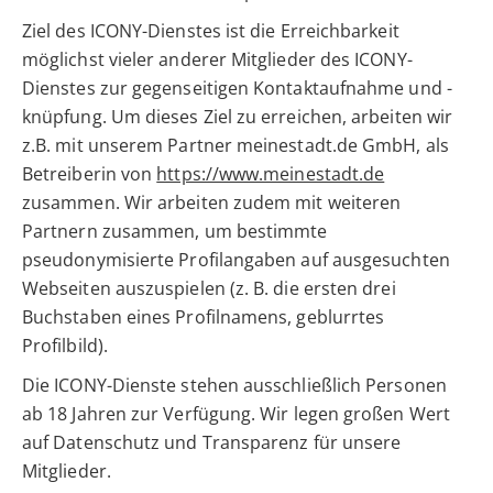
Ziel des ICONY-Dienstes ist die Erreichbarkeit
möglichst vieler anderer Mitglieder des ICONY-
Dienstes zur gegenseitigen Kontaktaufnahme und -
knüpfung. Um dieses Ziel zu erreichen, arbeiten wir
z.B. mit unserem Partner meinestadt.de GmbH, als
Betreiberin von
https://www.meinestadt.de
zusammen. Wir arbeiten zudem mit weiteren
Partnern zusammen, um bestimmte
pseudonymisierte Profilangaben auf ausgesuchten
Webseiten auszuspielen (z. B. die ersten drei
Buchstaben eines Profilnamens, geblurrtes
Profilbild).
Die ICONY-Dienste stehen ausschließlich Personen
ab 18 Jahren zur Verfügung. Wir legen großen Wert
auf Datenschutz und Transparenz für unsere
Mitglieder.