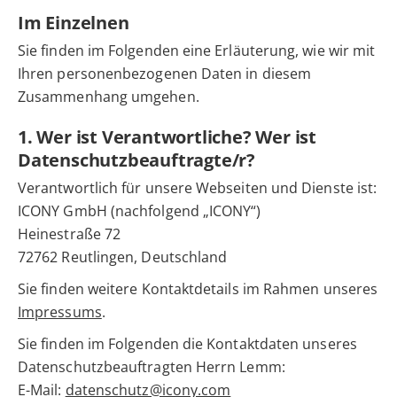
Im Einzelnen
Sie finden im Folgenden eine Erläuterung, wie wir mit
Ihren personenbezogenen Daten in diesem
Zusammenhang umgehen.
1. Wer ist Verantwortliche? Wer ist
Datenschutzbeauftragte/r?
Verantwortlich für unsere Webseiten und Dienste ist:
ICONY GmbH (nachfolgend „ICONY“)
Heinestraße 72
72762 Reutlingen, Deutschland
Sie finden weitere Kontaktdetails im Rahmen unseres
Impressums
.
Sie finden im Folgenden die Kontaktdaten unseres
Datenschutzbeauftragten Herrn Lemm:
E-Mail:
datenschutz@icony.com