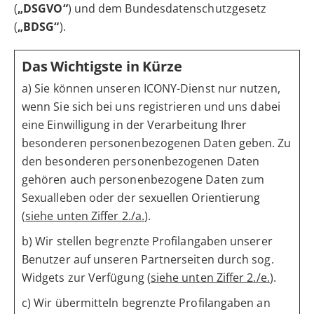
(
„DSGVO“
) und dem Bundesdatenschutzgesetz
(
„BDSG“
).
Das Wichtigste in Kürze
a) Sie können unseren ICONY-Dienst nur nutzen,
wenn Sie sich bei uns registrieren und uns dabei
eine Einwilligung in der Verarbeitung Ihrer
besonderen personenbezogenen Daten geben. Zu
den besonderen personenbezogenen Daten
gehören auch personenbezogene Daten zum
Sexualleben oder der sexuellen Orientierung
(
siehe unten Ziffer 2./a.
).
b) Wir stellen begrenzte Profilangaben unserer
Benutzer auf unseren Partnerseiten durch sog.
Widgets zur Verfügung (
siehe unten Ziffer 2./e.
).
c) Wir übermitteln begrenzte Profilangaben an