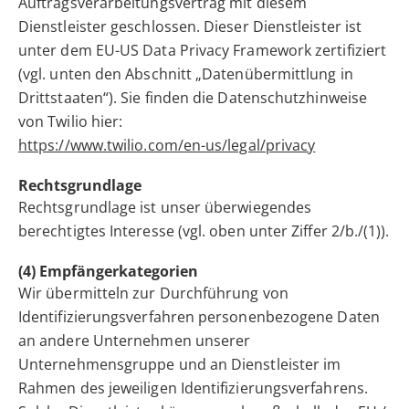
Auftragsverarbeitungsvertrag mit diesem
Dienstleister geschlossen. Dieser Dienstleister ist
unter dem EU-US Data Privacy Framework zertifiziert
(vgl. unten den Abschnitt „Datenübermittlung in
Drittstaaten“). Sie finden die Datenschutzhinweise
von Twilio hier:
https://www.twilio.com/en-us/legal/privacy
Rechtsgrundlage
Rechtsgrundlage ist unser überwiegendes
berechtigtes Interesse (vgl. oben unter Ziffer 2/b./(1)).
(4) Empfängerkategorien
Wir übermitteln zur Durchführung von
Identifizierungsverfahren personenbezogene Daten
an andere Unternehmen unserer
Unternehmensgruppe und an Dienstleister im
Rahmen des jeweiligen Identifizierungsverfahrens.