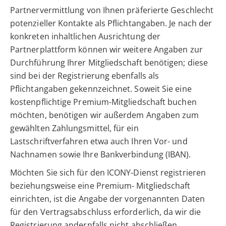
Partnervermittlung von Ihnen präferierte Geschlecht
potenzieller Kontakte als Pflichtangaben. Je nach der
konkreten inhaltlichen Ausrichtung der
Partnerplattform können wir weitere Angaben zur
Durchführung Ihrer Mitgliedschaft benötigen; diese
sind bei der Registrierung ebenfalls als
Pflichtangaben gekennzeichnet. Soweit Sie eine
kostenpflichtige Premium-Mitgliedschaft buchen
möchten, benötigen wir außerdem Angaben zum
gewählten Zahlungsmittel, für ein
Lastschriftverfahren etwa auch Ihren Vor- und
Nachnamen sowie Ihre Bankverbindung (IBAN).
Möchten Sie sich für den ICONY-Dienst registrieren
beziehungsweise eine Premium- Mitgliedschaft
einrichten, ist die Angabe der vorgenannten Daten
für den Vertragsabschluss erforderlich, da wir die
Registrierung andernfalls nicht abschließen