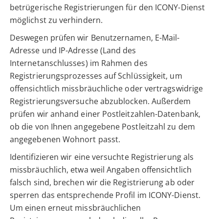
betrügerische Registrierungen für den ICONY-Dienst
möglichst zu verhindern.
Deswegen prüfen wir Benutzernamen, E-Mail-
Adresse und IP-Adresse (Land des
Internetanschlusses) im Rahmen des
Registrierungsprozesses auf Schlüssigkeit, um
offensichtlich missbräuchliche oder vertragswidrige
Registrierungsversuche abzublocken. Außerdem
prüfen wir anhand einer Postleitzahlen-Datenbank,
ob die von Ihnen angegebene Postleitzahl zu dem
angegebenen Wohnort passt.
Identifizieren wir eine versuchte Registrierung als
missbräuchlich, etwa weil Angaben offensichtlich
falsch sind, brechen wir die Registrierung ab oder
sperren das entsprechende Profil im ICONY-Dienst.
Um einen erneut missbräuchlichen