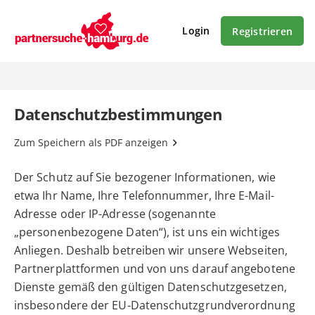
Login
Registrieren
Datenschutzbestimmungen
Zum Speichern als PDF anzeigen
Der Schutz auf Sie bezogener Informationen, wie
etwa Ihr Name, Ihre Telefonnummer, Ihre E-Mail-
Adresse oder IP-Adresse (sogenannte
„personenbezogene Daten“), ist uns ein wichtiges
Anliegen. Deshalb betreiben wir unsere Webseiten,
Partnerplattformen und von uns darauf angebotene
Dienste gemäß den gültigen Datenschutzgesetzen,
insbesondere der EU-Datenschutzgrundverordnung