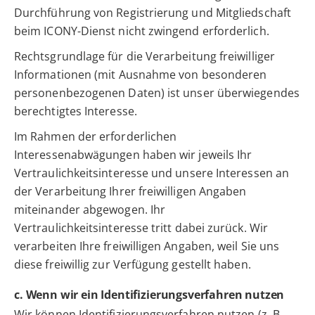
Durchführung von Registrierung und Mitgliedschaft
beim ICONY-Dienst nicht zwingend erforderlich.
Rechtsgrundlage für die Verarbeitung freiwilliger
Informationen (mit Ausnahme von besonderen
personenbezogenen Daten) ist unser überwiegendes
berechtigtes Interesse.
Im Rahmen der erforderlichen
Interessenabwägungen haben wir jeweils Ihr
Vertraulichkeitsinteresse und unsere Interessen an
der Verarbeitung Ihrer freiwilligen Angaben
miteinander abgewogen. Ihr
Vertraulichkeitsinteresse tritt dabei zurück. Wir
verarbeiten Ihre freiwilligen Angaben, weil Sie uns
diese freiwillig zur Verfügung gestellt haben.
c. Wenn wir ein Identifizierungsverfahren nutzen
Wir können Identifizierungsverfahren nutzen (z. B.