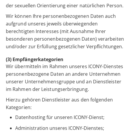
der sexuellen Orientierung einer natürlichen Person.
Wir können Ihre personenbezogenen Daten auch
aufgrund unseres jeweils überwiegenden
berechtigten Interesses (mit Ausnahme Ihrer
besonderen personenbezogenen Daten) verarbeiten
und/oder zur Erfüllung gesetzlicher Verpflichtungen.
(3) Empfängerkategorien
Wir übermitteln im Rahmen unseres ICONY-Dienstes
personenbezogene Daten an andere Unternehmen
unserer Unternehmensgruppe und an Dienstleister
im Rahmen der Leistungserbringung.
Hierzu gehören Dienstleister aus den folgenden
Kategorien:
Datenhosting für unseren ICONY-Dienst;
Administration unseres ICONY-Dienstes;