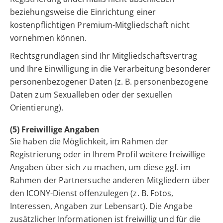
beziehungsweise die Einrichtung einer
kostenpflichtigen Premium-Mitgliedschaft nicht
vornehmen können.
Rechtsgrundlagen sind Ihr Mitgliedschaftsvertrag
und Ihre Einwilligung in die Verarbeitung besonderer
personenbezogener Daten (z. B. personenbezogene
Daten zum Sexualleben oder der sexuellen
Orientierung).
(5) Freiwillige Angaben
Sie haben die Möglichkeit, im Rahmen der
Registrierung oder in Ihrem Profil weitere freiwillige
Angaben über sich zu machen, um diese ggf. im
Rahmen der Partnersuche anderen Mitgliedern über
den ICONY-Dienst offenzulegen (z. B. Fotos,
Interessen, Angaben zur Lebensart). Die Angabe
zusätzlicher Informationen ist freiwillig und für die