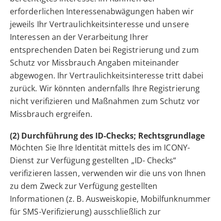
erforderlichen Interessenabwägungen haben wir
jeweils Ihr Vertraulichkeitsinteresse und unsere
Interessen an der Verarbeitung Ihrer
entsprechenden Daten bei Registrierung und zum
Schutz vor Missbrauch Angaben miteinander
abgewogen. Ihr Vertraulichkeitsinteresse tritt dabei
zurück. Wir könnten andernfalls Ihre Registrierung
nicht verifizieren und Maßnahmen zum Schutz vor
Missbrauch ergreifen.
(2) Durchführung des ID-Checks; Rechtsgrundlage
Möchten Sie Ihre Identität mittels des im ICONY-
Dienst zur Verfügung gestellten „ID- Checks“
verifizieren lassen, verwenden wir die uns von Ihnen
zu dem Zweck zur Verfügung gestellten
Informationen (z. B. Ausweiskopie, Mobilfunknummer
für SMS-Verifizierung) ausschließlich zur