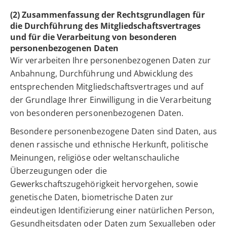
(2) Zusammenfassung der Rechtsgrundlagen für
die Durchführung des Mitgliedschaftsvertrages
und für die Verarbeitung von besonderen
personenbezogenen Daten
Wir verarbeiten Ihre personenbezogenen Daten zur
Anbahnung, Durchführung und Abwicklung des
entsprechenden Mitgliedschaftsvertrages und auf
der Grundlage Ihrer Einwilligung in die Verarbeitung
von besonderen personenbezogenen Daten.
Besondere personenbezogene Daten sind Daten, aus
denen rassische und ethnische Herkunft, politische
Meinungen, religiöse oder weltanschauliche
Überzeugungen oder die
Gewerkschaftszugehörigkeit hervorgehen, sowie
genetische Daten, biometrische Daten zur
eindeutigen Identifizierung einer natürlichen Person,
Gesundheitsdaten oder Daten zum Sexualleben oder