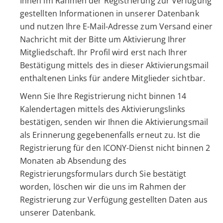
Ihnen im Rahmen der Registrierung zur Verfügung
gestellten Informationen in unserer Datenbank
und nutzen Ihre E-Mail-Adresse zum Versand einer
Nachricht mit der Bitte um Aktivierung Ihrer
Mitgliedschaft. Ihr Profil wird erst nach Ihrer
Bestätigung mittels des in dieser Aktivierungsmail
enthaltenen Links für andere Mitglieder sichtbar.
Wenn Sie Ihre Registrierung nicht binnen 14
Kalendertagen mittels des Aktivierungslinks
bestätigen, senden wir Ihnen die Aktivierungsmail
als Erinnerung gegebenenfalls erneut zu. Ist die
Registrierung für den ICONY-Dienst nicht binnen 2
Monaten ab Absendung des
Registrierungsformulars durch Sie bestätigt
worden, löschen wir die uns im Rahmen der
Registrierung zur Verfügung gestellten Daten aus
unserer Datenbank.