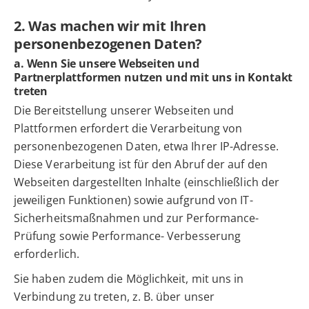
2. Was machen wir mit Ihren
personenbezogenen Daten?
a. Wenn Sie unsere Webseiten und
Partnerplattformen nutzen und mit uns in Kontakt
treten
Die Bereitstellung unserer Webseiten und
Plattformen erfordert die Verarbeitung von
personenbezogenen Daten, etwa Ihrer IP-Adresse.
Diese Verarbeitung ist für den Abruf der auf den
Webseiten dargestellten Inhalte (einschließlich der
jeweiligen Funktionen) sowie aufgrund von IT-
Sicherheitsmaßnahmen und zur Performance-
Prüfung sowie Performance- Verbesserung
erforderlich.
Sie haben zudem die Möglichkeit, mit uns in
Verbindung zu treten, z. B. über unser