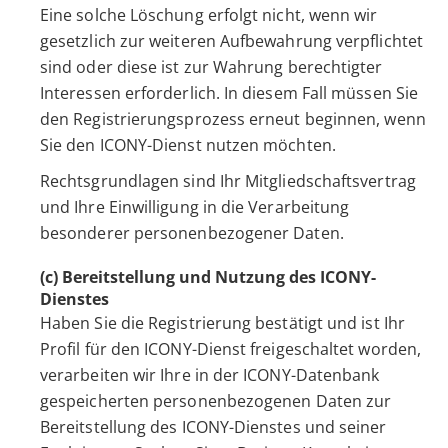
Eine solche Löschung erfolgt nicht, wenn wir
gesetzlich zur weiteren Aufbewahrung verpflichtet
sind oder diese ist zur Wahrung berechtigter
Interessen erforderlich. In diesem Fall müssen Sie
den Registrierungsprozess erneut beginnen, wenn
Sie den ICONY-Dienst nutzen möchten.
Rechtsgrundlagen sind Ihr Mitgliedschaftsvertrag
und Ihre Einwilligung in die Verarbeitung
besonderer personenbezogener Daten.
(c) Bereitstellung und Nutzung des ICONY-
Dienstes
Haben Sie die Registrierung bestätigt und ist Ihr
Profil für den ICONY-Dienst freigeschaltet worden,
verarbeiten wir Ihre in der ICONY-Datenbank
gespeicherten personenbezogenen Daten zur
Bereitstellung des ICONY-Dienstes und seiner