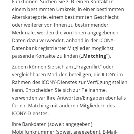
Funktionen. Suchen Sie z. B. einen Kontakt in
einem bestimmten Umkreis, in einer bestimmten
Alterskategorie, einem bestimmten Geschlecht
oder weiterer von Ihnen zu bestimmender
Merkmale, werden die von Ihnen angegebenen
Daten dazu verwendet, anhand in der ICONY-
Datenbank registrierter Mitglieder möglichst
passende Kontakte zu finden (
„Matching“
).
Zudem können Sie sich am „Fragenflirt“ oder
vergleichbaren Modulen beteiligen, die ICONY im
Rahmen des ICONY-Dienstes zur Verfügung stellen
kann. Entscheiden Sie sich zur Teilnahme,
verwenden wir Ihre Antworten/Eingaben ebenfalls
für ein Matching mit anderen Mitgliedern des
ICONY-Dienstes.
Ihre Bankdaten (soweit angegeben),
Mobilfunknummer (soweit angegeben), E-Mail-