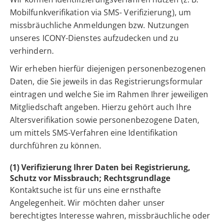
Mobilfunkverifikation via SMS- Verifizierung), um
missbräuchliche Anmeldungen bzw. Nutzungen
unseres ICONY-Dienstes aufzudecken und zu
verhindern.
Wir erheben hierfür diejenigen personenbezogenen
Daten, die Sie jeweils in das Registrierungsformular
eintragen und welche Sie im Rahmen Ihrer jeweiligen
Mitgliedschaft angeben. Hierzu gehört auch Ihre
Altersverifikation sowie personenbezogene Daten,
um mittels SMS-Verfahren eine Identifikation
durchführen zu können.
(1) Verifizierung Ihrer Daten bei Registrierung,
Schutz vor Missbrauch; Rechtsgrundlage
Kontaktsuche ist für uns eine ernsthafte
Angelegenheit. Wir möchten daher unser
berechtigtes Interesse wahren, missbräuchliche oder