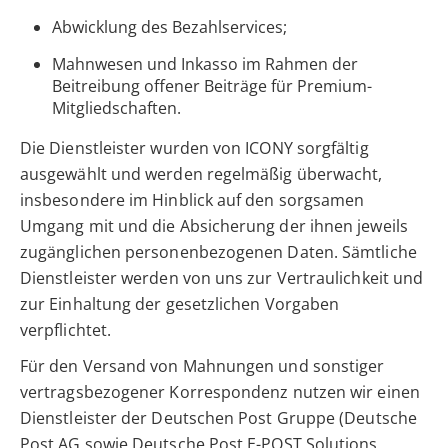
Abwicklung des Bezahlservices;
Mahnwesen und Inkasso im Rahmen der
Beitreibung offener Beiträge für Premium-
Mitgliedschaften.
Die Dienstleister wurden von ICONY sorgfältig
ausgewählt und werden regelmäßig überwacht,
insbesondere im Hinblick auf den sorgsamen
Umgang mit und die Absicherung der ihnen jeweils
zugänglichen personenbezogenen Daten. Sämtliche
Dienstleister werden von uns zur Vertraulichkeit und
zur Einhaltung der gesetzlichen Vorgaben
verpflichtet.
Für den Versand von Mahnungen und sonstiger
vertragsbezogener Korrespondenz nutzen wir einen
Dienstleister der Deutschen Post Gruppe (Deutsche
Post AG sowie Deutsche Post E-POST Solutions