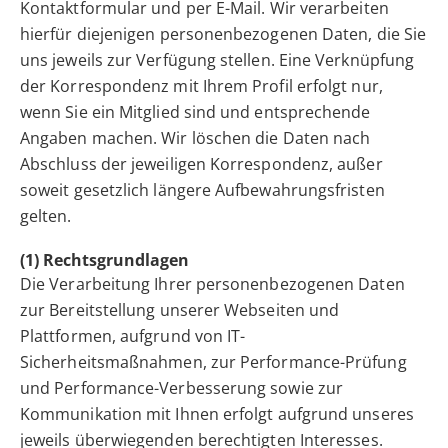
Kontaktformular und per E-Mail. Wir verarbeiten
hierfür diejenigen personenbezogenen Daten, die Sie
uns jeweils zur Verfügung stellen. Eine Verknüpfung
der Korrespondenz mit Ihrem Profil erfolgt nur,
wenn Sie ein Mitglied sind und entsprechende
Angaben machen. Wir löschen die Daten nach
Abschluss der jeweiligen Korrespondenz, außer
soweit gesetzlich längere Aufbewahrungsfristen
gelten.
(1) Rechtsgrundlagen
Die Verarbeitung Ihrer personenbezogenen Daten
zur Bereitstellung unserer Webseiten und
Plattformen, aufgrund von IT-
Sicherheitsmaßnahmen, zur Performance-Prüfung
und Performance-Verbesserung sowie zur
Kommunikation mit Ihnen erfolgt aufgrund unseres
jeweils überwiegenden berechtigten Interesses.