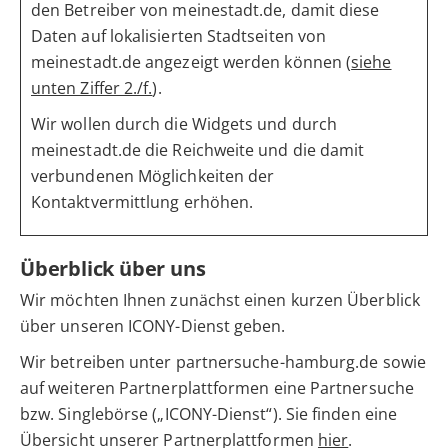
den Betreiber von meinestadt.de, damit diese
Daten auf lokalisierten Stadtseiten von
meinestadt.de angezeigt werden können (
siehe
unten Ziffer 2./f.
).
Wir wollen durch die Widgets und durch
meinestadt.de die Reichweite und die damit
verbundenen Möglichkeiten der
Kontaktvermittlung erhöhen.
Überblick über uns
Wir möchten Ihnen zunächst einen kurzen Überblick
über unseren ICONY-Dienst geben.
Wir betreiben unter partnersuche-hamburg.de sowie
auf weiteren Partnerplattformen eine Partnersuche
bzw. Singlebörse („ICONY-Dienst“). Sie finden eine
Übersicht unserer Partnerplattformen
hier
.