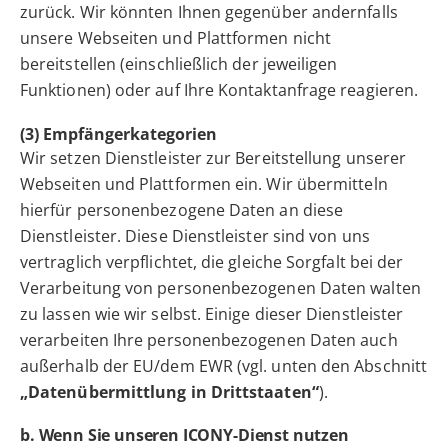
zurück. Wir könnten Ihnen gegenüber andernfalls
unsere Webseiten und Plattformen nicht
bereitstellen (einschließlich der jeweiligen
Funktionen) oder auf Ihre Kontaktanfrage reagieren.
(3) Empfängerkategorien
Wir setzen Dienstleister zur Bereitstellung unserer
Webseiten und Plattformen ein. Wir übermitteln
hierfür personenbezogene Daten an diese
Dienstleister. Diese Dienstleister sind von uns
vertraglich verpflichtet, die gleiche Sorgfalt bei der
Verarbeitung von personenbezogenen Daten walten
zu lassen wie wir selbst. Einige dieser Dienstleister
verarbeiten Ihre personenbezogenen Daten auch
außerhalb der EU/dem EWR (vgl. unten den Abschnitt
„Datenübermittlung in Drittstaaten“
).
b. Wenn Sie unseren ICONY-Dienst nutzen