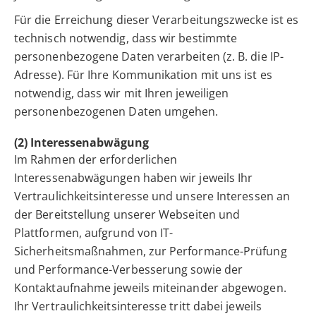
Für die Erreichung dieser Verarbeitungszwecke ist es
technisch notwendig, dass wir bestimmte
personenbezogene Daten verarbeiten (z. B. die IP-
Adresse). Für Ihre Kommunikation mit uns ist es
notwendig, dass wir mit Ihren jeweiligen
personenbezogenen Daten umgehen.
(2) Interessenabwägung
Im Rahmen der erforderlichen
Interessenabwägungen haben wir jeweils Ihr
Vertraulichkeitsinteresse und unsere Interessen an
der Bereitstellung unserer Webseiten und
Plattformen, aufgrund von IT-
Sicherheitsmaßnahmen, zur Performance-Prüfung
und Performance-Verbesserung sowie der
Kontaktaufnahme jeweils miteinander abgewogen.
Ihr Vertraulichkeitsinteresse tritt dabei jeweils