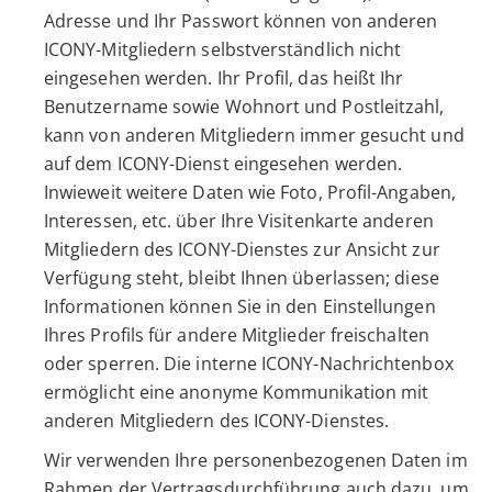
Adresse und Ihr Passwort können von anderen
ICONY-Mitgliedern selbstverständlich nicht
eingesehen werden. Ihr Profil, das heißt Ihr
Benutzername sowie Wohnort und Postleitzahl,
kann von anderen Mitgliedern immer gesucht und
auf dem ICONY-Dienst eingesehen werden.
Inwieweit weitere Daten wie Foto, Profil-Angaben,
Interessen, etc. über Ihre Visitenkarte anderen
Mitgliedern des ICONY-Dienstes zur Ansicht zur
Verfügung steht, bleibt Ihnen überlassen; diese
Informationen können Sie in den Einstellungen
Ihres Profils für andere Mitglieder freischalten
oder sperren. Die interne ICONY-Nachrichtenbox
ermöglicht eine anonyme Kommunikation mit
anderen Mitgliedern des ICONY-Dienstes.
Wir verwenden Ihre personenbezogenen Daten im
Rahmen der Vertragsdurchführung auch dazu, um