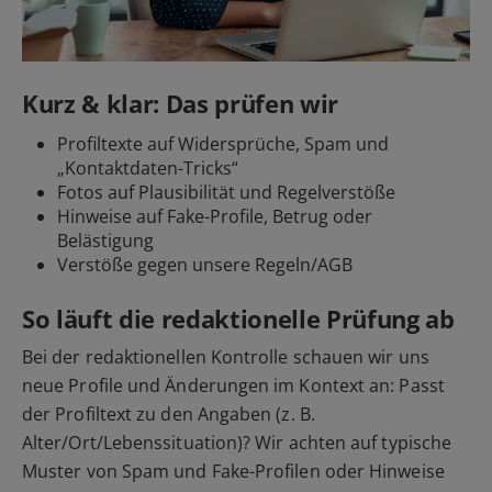
Kurz & klar: Das prüfen wir
Profiltexte auf Widersprüche, Spam und
„Kontaktdaten-Tricks“
Fotos auf Plausibilität und Regelverstöße
Hinweise auf Fake-Profile, Betrug oder
Belästigung
Verstöße gegen unsere Regeln/AGB
So läuft die redaktionelle Prüfung ab
Bei der redaktionellen Kontrolle schauen wir uns
neue Profile und Änderungen im Kontext an: Passt
der Profiltext zu den Angaben (z. B.
Alter/Ort/Lebenssituation)? Wir achten auf typische
Muster von Spam und Fake-Profilen oder Hinweise