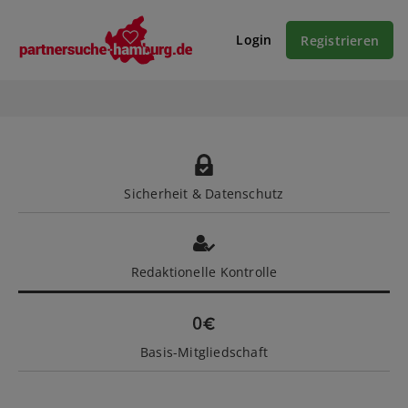
Login
Registrieren
Sicherheit & Datenschutz
Redaktionelle Kontrolle
Basis-Mitgliedschaft