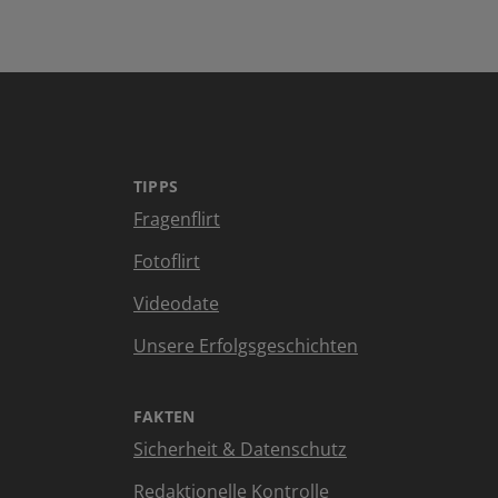
TIPPS
Fragenflirt
Fotoflirt
Videodate
Unsere Erfolgsgeschichten
FAKTEN
Sicherheit & Datenschutz
Redaktionelle Kontrolle