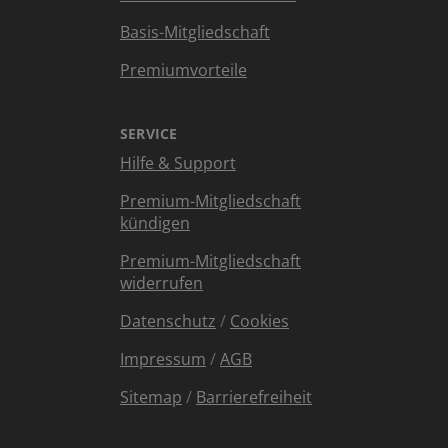
Basis-Mitgliedschaft
Premiumvorteile
SERVICE
Hilfe & Support
Premium-Mitgliedschaft
kündigen
Premium-Mitgliedschaft
widerrufen
Datenschutz
/
Cookies
Impressum
/
AGB
Sitemap
/
Barrierefreiheit