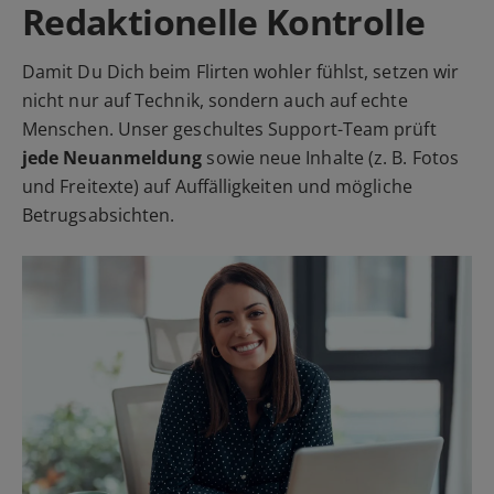
Redaktionelle Kontrolle
Damit Du Dich beim Flirten wohler fühlst, setzen wir
nicht nur auf Technik, sondern auch auf echte
Menschen. Unser geschultes Support-Team prüft
jede Neuanmeldung
sowie neue Inhalte (z. B. Fotos
und Freitexte) auf Auffälligkeiten und mögliche
Betrugsabsichten.