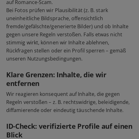
auf Romance-Scam.
Bei Fotos prüfen wir Plausibilität (z. B. stark
uneinheitliche Bildsprache, offensichtlich
fremde/gefälschte/generierte Bilder) und ob Inhalte
gegen unsere Regeln verstoßen. Falls etwas nicht
stimmig wirkt, können wir Inhalte ablehnen,
Rückfragen stellen oder ein Profil sperren – gemäß
unseren Nutzungsbedingungen.
Klare Grenzen: Inhalte, die wir
entfernen
Wir reagieren konsequent auf Inhalte, die gegen
Regeln verstoßen – z. B. rechtswidrige, beleidigende,
diffamierende oder eindeutig täuschende Inhalte.
ID-Check: verifizierte Profile auf einen
Blick