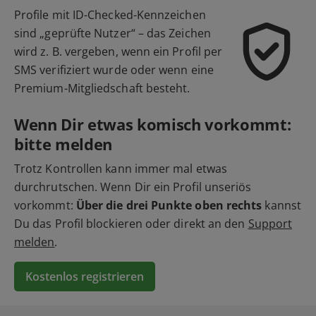
Profile mit ID-Checked-Kennzeichen
sind „geprüfte Nutzer“ – das Zeichen
wird z. B. vergeben, wenn ein Profil per
SMS verifiziert wurde oder wenn eine
Premium-Mitgliedschaft besteht.
Wenn Dir etwas komisch vorkommt:
bitte melden
Trotz Kontrollen kann immer mal etwas
durchrutschen. Wenn Dir ein Profil unseriös
vorkommt:
Über die drei Punkte oben rechts
kannst
Du das Profil blockieren oder direkt an den
Support
melden
.
Kostenlos registrieren