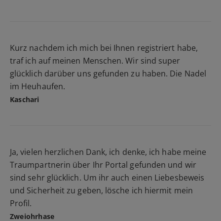
Kurz nachdem ich mich bei Ihnen registriert habe,
traf ich auf meinen Menschen. Wir sind super
glücklich darüber uns gefunden zu haben. Die Nadel
im Heuhaufen.
Kaschari
Ja, vielen herzlichen Dank, ich denke, ich habe meine
Traumpartnerin über Ihr Portal gefunden und wir
sind sehr glücklich. Um ihr auch einen Liebesbeweis
und Sicherheit zu geben, lösche ich hiermit mein
Profil.
Zweiohrhase