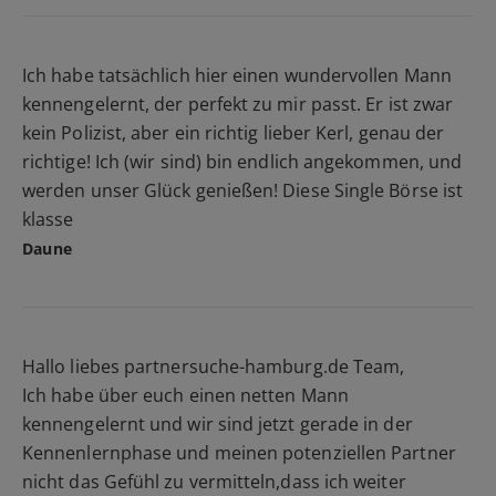
Ich habe tatsächlich hier einen wundervollen Mann
kennengelernt, der perfekt zu mir passt. Er ist zwar
kein Polizist, aber ein richtig lieber Kerl, genau der
richtige! Ich (wir sind) bin endlich angekommen, und
werden unser Glück genießen! Diese Single Börse ist
klasse
Daune
Hallo liebes partnersuche-hamburg.de Team,
Ich habe über euch einen netten Mann
kennengelernt und wir sind jetzt gerade in der
Kennenlernphase und meinen potenziellen Partner
nicht das Gefühl zu vermitteln,dass ich weiter