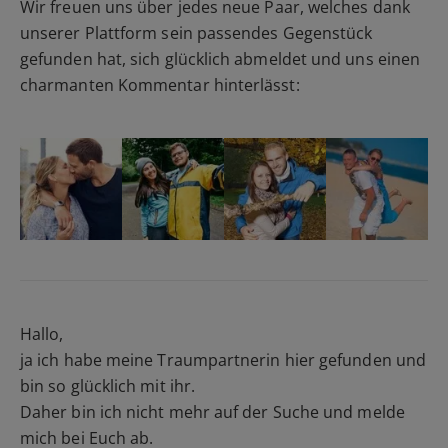
Wir freuen uns über jedes neue Paar, welches dank
unserer Plattform sein passendes Gegenstück
gefunden hat, sich glücklich abmeldet und uns einen
charmanten Kommentar hinterlässt:
Hallo,
ja ich habe meine Traumpartnerin hier gefunden und
bin so glücklich mit ihr.
Daher bin ich nicht mehr auf der Suche und melde
mich bei Euch ab.