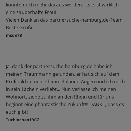
könnte noch mehr daraus werden. ...sie ist wirklich
eine zauberhafte Frau!
Vielen Dank an das partnersuche-hamburg.de-Team.
Beste Grüße
msde73
Ja, dank der partnersuche-hamburg.de habe ich
meinen Traummann gefunden, er hat sich auf dem
Profilbild in meine himmelblauen Augen und ich mich
in sein Lächeln verliebt... Nun verlasse ich meinen
Wohnort, ziehe zu ihm an den Rhein und für uns
beginnt eine phantastische Zukunft!!! DANKE, dass es
euch gibt!
Turbinchen1967