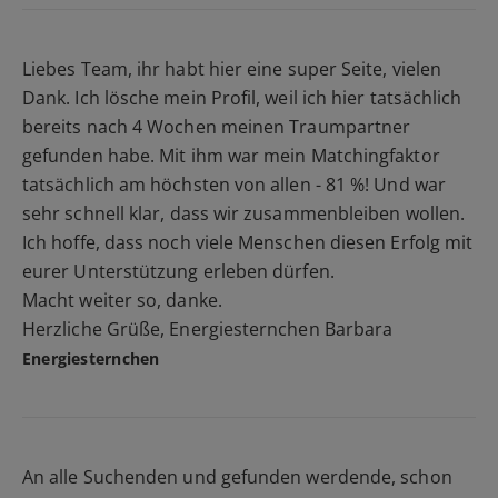
Liebes Team, ihr habt hier eine super Seite, vielen
Dank. Ich lösche mein Profil, weil ich hier tatsächlich
bereits nach 4 Wochen meinen Traumpartner
gefunden habe. Mit ihm war mein Matchingfaktor
tatsächlich am höchsten von allen - 81 %! Und war
sehr schnell klar, dass wir zusammenbleiben wollen.
Ich hoffe, dass noch viele Menschen diesen Erfolg mit
eurer Unterstützung erleben dürfen.
Macht weiter so, danke.
Herzliche Grüße, Energiesternchen Barbara
Energiesternchen
An alle Suchenden und gefunden werdende, schon