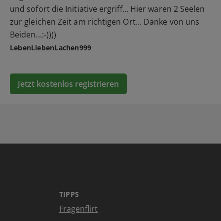
und sofort die Initiative ergriff... Hier waren 2 Seelen
zur gleichen Zeit am richtigen Ort... Danke von uns
Beiden...:-))))
LebenLiebenLachen999
Jetzt kostenlos registrieren
TIPPS
Fragenflirt