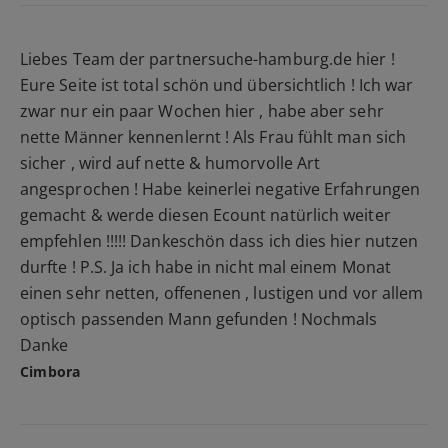
Liebes Team der partnersuche-hamburg.de hier !
Eure Seite ist total schön und übersichtlich ! Ich war
zwar nur ein paar Wochen hier , habe aber sehr
nette Männer kennenlernt ! Als Frau fühlt man sich
sicher , wird auf nette & humorvolle Art
angesprochen ! Habe keinerlei negative Erfahrungen
gemacht & werde diesen Ecount natürlich weiter
empfehlen !!!!! Dankeschön dass ich dies hier nutzen
durfte ! P.S. Ja ich habe in nicht mal einem Monat
einen sehr netten, offenenen , lustigen und vor allem
optisch passenden Mann gefunden ! Nochmals
Danke
Cimbora