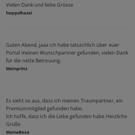
Vielen Dank und liebe Grüsse
hoppelhaasi
Guten Abend, jaaa ich habe tatsächlich über euer
Portal meinen Wunschpartner gefunden, vielen Dank
für die nette Betreuung.
Meinprinz
Es sieht so aus, dass ich meinen Traumpartner, ein
Premiummitglied gefunden habe.
Ich hoffe, dass ich die Liebe gefunden habe.Herzliche
Grüße
MeineRose