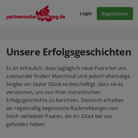
Login
Registrieren
Unsere Erfolgsgeschichten
Es ist erfreulich, dass tagtäglich neue Paare bei uns
zueinander finden! Manchmal sind jedoch ehemalige
Singles vor lauter Glück so beschäftigt, dass sie es
versäumen, uns von ihrer romantischen
Erfolgsgeschichte zu berichten. Dennoch erhalten
wir regelmäßig begeisterte Rückmeldungen von
frisch verliebten Paaren, die ihr Glück bei uns
gefunden haben.