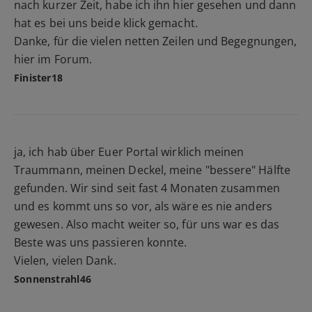
nach kurzer Zeit, habe ich ihn hier gesehen und dann
hat es bei uns beide klick gemacht.
Danke, für die vielen netten Zeilen und Begegnungen,
hier im Forum.
Finister18
ja, ich hab über Euer Portal wirklich meinen
Traummann, meinen Deckel, meine "bessere" Hälfte
gefunden. Wir sind seit fast 4 Monaten zusammen
und es kommt uns so vor, als wäre es nie anders
gewesen. Also macht weiter so, für uns war es das
Beste was uns passieren konnte.
Vielen, vielen Dank.
Sonnenstrahl46