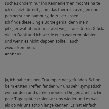
suche,sondern nur ihn Kennenlernen möchte,halte
ich es jetzt für nötig,ihm das hiermit zu zeigen und
partnersuche-hamburg.de zu verlassen.
Ich finde diese Single Börse genial,denn mein
jetziger,wohnt nicht mal weit weg.....was für ein Glück.
Vielen Dank und ich werde euch weiterempfehlen
und wenn es nicht klappen sollte....auch
wiederkommen.
Anni1109
Ja, ich habe meinen Traumpartner gefunden. Schon
beim ersten Treffen fanden wir uns sehr sympatisch,
wir handeln und denken in vielen Dingen ähnlich. Ein
paar Tage später trafen wir uns wieder und es war
als ob wir uns schon lange kennen. Es hat einfach