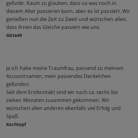
gefunkt. Kaum zu glauben, dass so was noch in
diesem Alter passieren kann, aber es ist passiert. Wir
genießen nun die Zeit zu Zweit und wünschen allen,
dass ihnen das Gleiche passiert wie uns.
Gitte49
Ja ich habe meine Traumfrau, passend zu meinem
Accountnamen, mein passendes Deckelchen
gefunden.
Seit dem Erstkontakt sind wir nach ca. sechs bis
sieben Monaten zusammen gekommen. Wir
wünschen allen anderen ebenfalls viel Erfolg und
Spaß.
Kochtopf