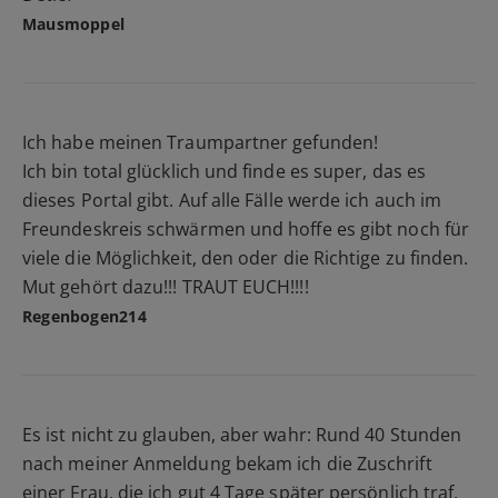
Mausmoppel
Ich habe meinen Traumpartner gefunden!
Ich bin total glücklich und finde es super, das es
dieses Portal gibt. Auf alle Fälle werde ich auch im
Freundeskreis schwärmen und hoffe es gibt noch für
viele die Möglichkeit, den oder die Richtige zu finden.
Mut gehört dazu!!! TRAUT EUCH!!!!
Regenbogen214
Es ist nicht zu glauben, aber wahr: Rund 40 Stunden
nach meiner Anmeldung bekam ich die Zuschrift
einer Frau, die ich gut 4 Tage später persönlich traf.