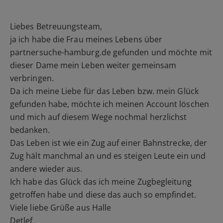
Liebes Betreuungsteam,
ja ich habe die Frau meines Lebens über
partnersuche-hamburg.de gefunden und möchte mit
dieser Dame mein Leben weiter gemeinsam
verbringen.
Da ich meine Liebe für das Leben bzw. mein Glück
gefunden habe, möchte ich meinen Account löschen
und mich auf diesem Wege nochmal herzlichst
bedanken.
Das Leben ist wie ein Zug auf einer Bahnstrecke, der
Zug hält manchmal an und es steigen Leute ein und
andere wieder aus.
Ich habe das Glück das ich meine Zugbegleitung
getroffen habe und diese das auch so empfindet.
Viele liebe Grüße aus Halle
Detlef