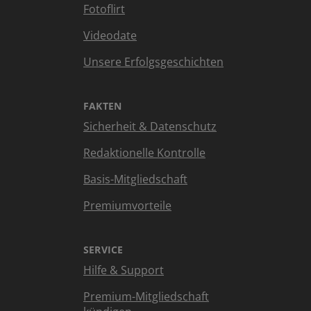
Fotoflirt
Videodate
Unsere Erfolgsgeschichten
FAKTEN
Sicherheit & Datenschutz
Redaktionelle Kontrolle
Basis-Mitgliedschaft
Premiumvorteile
SERVICE
Hilfe & Support
Premium-Mitgliedschaft