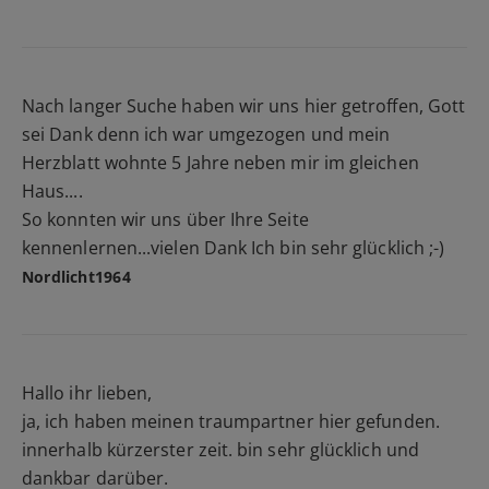
Nach langer Suche haben wir uns hier getroffen, Gott
sei Dank denn ich war umgezogen und mein
Herzblatt wohnte 5 Jahre neben mir im gleichen
Haus....
So konnten wir uns über Ihre Seite
kennenlernen...vielen Dank Ich bin sehr glücklich ;-)
Nordlicht1964
Hallo ihr lieben,
ja, ich haben meinen traumpartner hier gefunden.
innerhalb kürzerster zeit. bin sehr glücklich und
dankbar darüber.