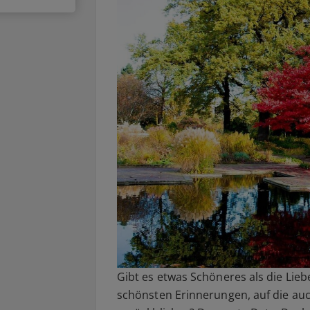
Gibt es etwas Schöneres als die Lie
schönsten Erinnerungen, auf die au