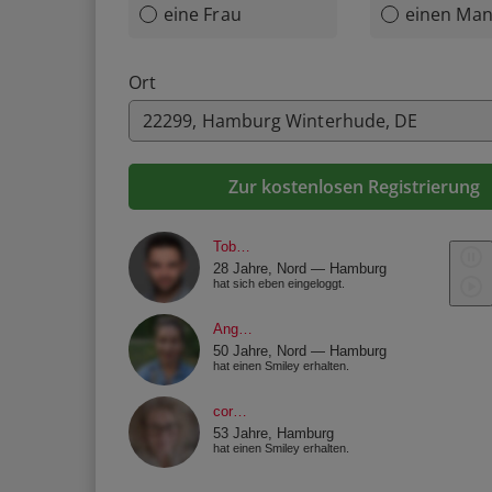
eine Frau
einen Ma
Ort
Zur kostenlosen Registrierung