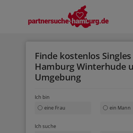
Finde kostenlos Singles 
Hamburg Winterhude 
Umgebung
Ich bin
eine Frau
ein Mann
Ich suche