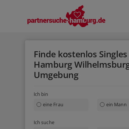
Finde kostenlos Singles 
Hamburg Wilhelmsbur
Umgebung
Ich bin
eine Frau
ein Mann
Ich suche