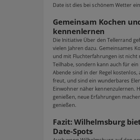
Date ist dies bei schönem Wetter e
Gemeinsam Kochen un
kennenlernen
Die Initiative Über den Tellerrand 
vielen Jahren dazu. Gemeinsames K
und mit Fluchterfahrungen ist nicht
Teilhabe, sondern kann auch für ein
Abende sind in der Regel kostenlos,
freut, und sind ein wunderbares Ele
Einwohner näher kennenzulernen. 
genießen, neue Erfahrungen machen
genießen.
Fazit: Wilhelmsburg biet
Date-Spots