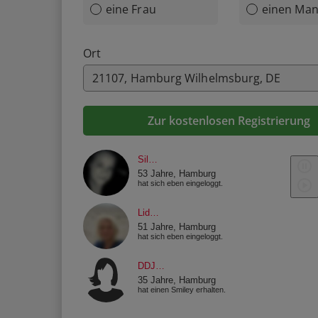
eine Frau
einen Ma
Ort
Zur kostenlosen Registrierung