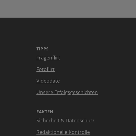
TIPPS
Fragenflirt
Fotoflirt
Videodate
Unsere Erfolgsgeschichten
FAKTEN
Sicherheit & Datenschutz
Redaktionelle Kontrolle