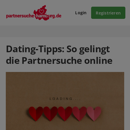
Login
Registrieren
Dating-Tipps: So gelingt
die Partnersuche online