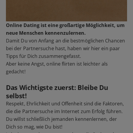
Online Dating ist eine großartige Möglichkeit, um
neue Menschen kennenzulernen.
Damit Du von Anfang an die bestmöglichen Chancen
bei der Partnersuche hast, haben wir hier ein paar
Tipps für Dich zusammengefasst.
Aber keine Angst, online flirten ist leichter als
gedacht!
Das Wichtigste zuerst: Bleibe Du
selbst!
Respekt, Ehrlichkeit und Offenheit sind die Faktoren,
die die Partnersuche im Internet zum Erfolg führen.
Du willst schließlich jemanden kennenlernen, der
Dich so mag, wie Du bist!