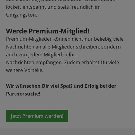
locker, entspannt und stets freundlich im
Umgangston.
Werde Premium-Mitglied!
Premium-Mitglieder können nicht nur beliebig viele
Nachrichten an alle Mitglieder schreiben, sondern
auch von jedem Mitglied sofort
Nachrichten empfangen. Zudem erhältst Du viele
weitere Vorteile.
Wir wünschen Dir viel Spaß und Erfolg bei der
Partnersuche!
Jetzt Premium werden!