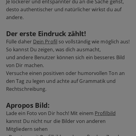
Je lockerer und entspannter du an die Sache gehst,
desto authentischer und natürlicher wirkst du auf
andere.
Der erste Eindruck zählt!
Fülle daher
Dein Profil
so vollständig wie möglich aus!
So kannst Du zeigen, was dich ausmacht,
und andere Benutzer können sich ein besseres Bild
von Dir machen.
Versuche einen positiven oder humorvollen Ton an
den Tag zu legen und achte auf Grammatik und
Rechtschreibung.
Apropos Bild:
Lade ein Foto von Dir hoch! Mit einem
Profilbild
kannst Du nicht nur die Bilder von anderen
Mitgliedern sehen