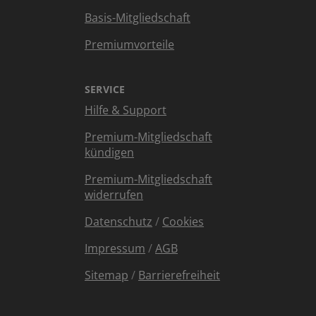
Basis-Mitgliedschaft
Premiumvorteile
SERVICE
Hilfe & Support
Premium-Mitgliedschaft
kündigen
Premium-Mitgliedschaft
widerrufen
Datenschutz
/
Cookies
Impressum
/
AGB
Sitemap
/
Barrierefreiheit