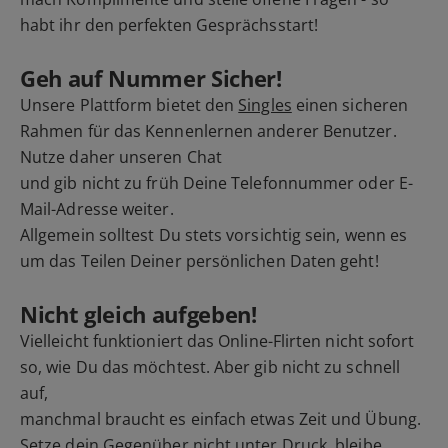
habt ihr den perfekten Gesprächsstart!
Geh auf Nummer Sicher!
Unsere Plattform bietet den
Singles
einen sicheren
Rahmen für das Kennenlernen anderer Benutzer.
Nutze daher unseren Chat
und gib nicht zu früh Deine Telefonnummer oder E-
Mail-Adresse weiter.
Allgemein solltest Du stets vorsichtig sein, wenn es
um das Teilen Deiner persönlichen Daten geht!
Nicht gleich aufgeben!
Vielleicht funktioniert das Online-Flirten nicht sofort
so, wie Du das möchtest. Aber gib nicht zu schnell
auf,
manchmal braucht es einfach etwas Zeit und Übung.
Setze dein Gegenüber nicht unter Druck, bleibe