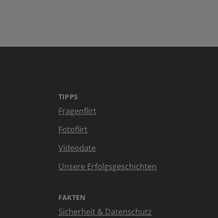
TIPPS
Fragenflirt
Fotoflirt
Videodate
Unsere Erfolgsgeschichten
FAKTEN
Sicherheit & Datenschutz