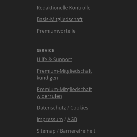
Redaktionelle Kontrolle
Basis-Mitgliedschaft
Premiumvorteile
SERVICE
Hilfe & Support
Premium-Mitgliedschaft
kündigen
Premium-Mitgliedschaft
widerrufen
Datenschutz
/
Cookies
Impressum
/
AGB
Sitemap
/
Barrierefreiheit