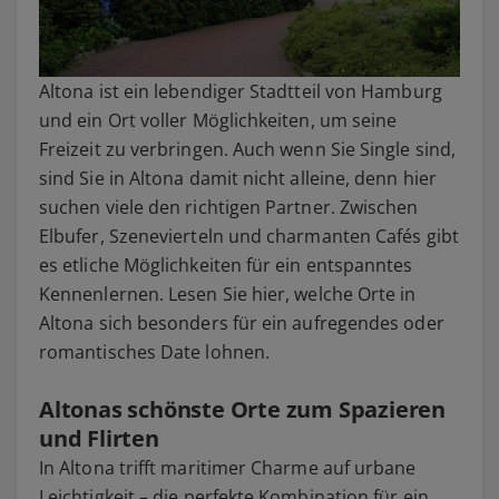
Altona ist ein lebendiger Stadtteil von Hamburg
und ein Ort voller Möglichkeiten, um seine
Freizeit zu verbringen. Auch wenn Sie Single sind,
sind Sie in Altona damit nicht alleine, denn hier
suchen viele den richtigen Partner. Zwischen
Elbufer, Szenevierteln und charmanten Cafés gibt
es etliche Möglichkeiten für ein entspanntes
Kennenlernen. Lesen Sie hier, welche Orte in
Altona sich besonders für ein aufregendes oder
romantisches Date lohnen.
Altonas schönste Orte zum Spazieren
und Flirten
In Altona trifft maritimer Charme auf urbane
Leichtigkeit – die perfekte Kombination für ein