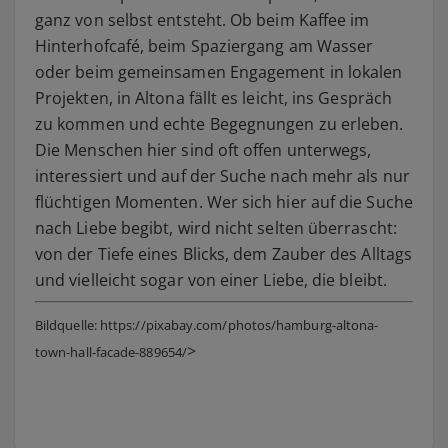
ganz von selbst entsteht. Ob beim Kaffee im
Hinterhofcafé, beim Spaziergang am Wasser
oder beim gemeinsamen Engagement in lokalen
Projekten, in Altona fällt es leicht, ins Gespräch
zu kommen und echte Begegnungen zu erleben.
Die Menschen hier sind oft offen unterwegs,
interessiert und auf der Suche nach mehr als nur
flüchtigen Momenten. Wer sich hier auf die Suche
nach Liebe begibt, wird nicht selten überrascht:
von der Tiefe eines Blicks, dem Zauber des Alltags
und vielleicht sogar von einer Liebe, die bleibt.
Bildquelle: https://pixabay.com/photos/hamburg-altona-
>
town-hall-facade-889654/