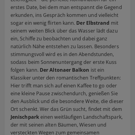
erstes Date, bei dem man entspannt die Gegend
erkunden, ins Gespräch kommen und vielleicht
sogar ein wenig flirten kann.
Der Elbstrand
mit
seinem weiten Blick über das Wasser lädt dazu
ein, Schiffe zu beobachten und dabei ganz
natürlich Nähe entstehen zu lassen. Besonders
stimmungsvoll wird es in den Abendstunden,
sodass beim Sonnenuntergang der erste Kuss
folgen kann.
Der Altonaer Balkon
ist ein
Klassiker unter den romantischen Treffpunkten:
Hier trifft man sich auf einen Kaffee to go oder
eine kleine Pause zwischendurch, genießen Sie
den Ausblick und die besondere Weite, die dieser
Ort schenkt. Wer das Grün sucht, findet mit dem
Jenischpark
einen weitläufigen Landschaftspark,
der mit seinen alten Bäumen, Wiesen und
versteckten Wegen zum gemeinsamen