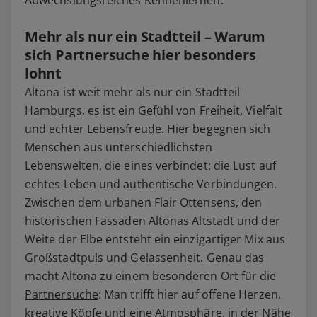
Mehr als nur ein Stadtteil – Warum
sich
Partnersuche
hier besonders
lohnt
Altona ist weit mehr als nur ein Stadtteil
Hamburgs, es ist ein Gefühl von Freiheit, Vielfalt
und echter Lebensfreude. Hier begegnen sich
Menschen aus unterschiedlichsten
Lebenswelten, die eines verbindet: die Lust auf
echtes Leben und authentische Verbindungen.
Zwischen dem urbanen Flair Ottensens, den
historischen Fassaden Altonas Altstadt und der
Weite der Elbe entsteht ein einzigartiger Mix aus
Großstadtpuls und Gelassenheit. Genau das
macht Altona zu einem besonderen Ort für die
Partnersuche
: Man trifft hier auf offene Herzen,
kreative Köpfe und eine Atmosphäre, in der Nähe